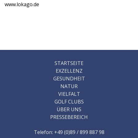
www.lokago.de
STARTSEITE
EXZELLENZ
GESUNDHEIT
NATUR
VIELFALT
GOLF CLUBS
ÜBER UNS
PRESSEBEREICH
Telefon: +49 (0)89 / 899 887 98