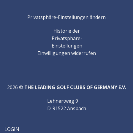
Privatsphäre-Einstellungen ändern
Historie der
Privatsphäre-
Einstellungen
Einwilligungen widerrufen
2026 ©
THE LEADING GOLF CLUBS OF GERMANY E.V.
Lehnertweg 9
D-91522 Ansbach
LOGIN