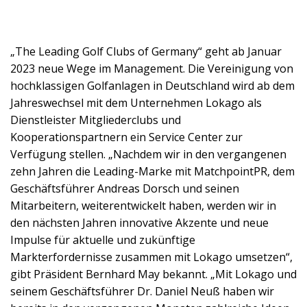
„The Leading Golf Clubs of Germany“ geht ab Januar
2023 neue Wege im Management. Die Vereinigung von
hochklassigen Golfanlagen in Deutschland wird ab dem
Jahreswechsel mit dem Unternehmen Lokago als
Dienstleister Mitgliederclubs und
Kooperationspartnern ein Service Center zur
Verfügung stellen. „Nachdem wir in den vergangenen
zehn Jahren die Leading-Marke mit MatchpointPR, dem
Geschäftsführer Andreas Dorsch und seinen
Mitarbeitern, weiterentwickelt haben, werden wir in
den nächsten Jahren innovative Akzente und neue
Impulse für aktuelle und zukünftige
Markterfordernisse zusammen mit Lokago umsetzen“,
gibt Präsident Bernhard May bekannt. „Mit Lokago und
seinem Geschäftsführer Dr. Daniel Neuß haben wir