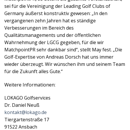
sei für die Vereinigung der Leading Golf Clubs of
Germany äußerst konstruktiv gewesen: „In den
vergangenen zehn Jahren hat es ständige
Verbesserungen im Bereich des
Qualitätsmanagements und der öffentlichen
Wahrnehmung der LGCG gegeben, für die wir
MatchpointPR sehr dankbar sind“, stellt May fest. „Die
Golf-Expertise von Andreas Dorsch hat uns immer
wieder überzeugt. Wir wünschen ihm und seinem Team
für die Zukunft alles Gute.“
Weitere Informationen:
LOKAGO Golfservices
Dr. Daniel Neuß
kontakt@lokago.de
Tiergartenstraße 17
91522 Ansbach