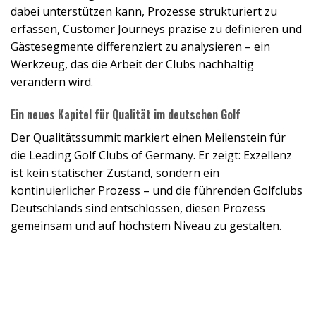
dabei unterstützen kann, Prozesse strukturiert zu
erfassen, Customer Journeys präzise zu definieren und
Gästesegmente differenziert zu analysieren – ein
Werkzeug, das die Arbeit der Clubs nachhaltig
verändern wird.
Ein neues Kapitel für Qualität im deutschen Golf
Der
Qualitätssummit
markiert einen Meilenstein für
die
Leading
Golf Clubs
of
Germany. Er zeigt: Exzellenz
ist kein statischer Zustand, sondern ein
kontinuierlicher Prozess – und die führenden Golfclubs
Deutschlands sind entschlossen, diesen Prozess
gemeinsam und auf höchstem Niveau zu gestalten.