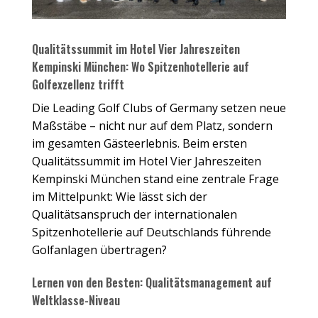
Gruppenbild Teilnehmer Qualitätssummit
Qualitätssummit im Hotel Vier Jahreszeiten
Kempinski München: Wo Spitzenhotellerie auf
Golfexzellenz trifft
Die Leading Golf Clubs of Germany setzen neue
Maßstäbe – nicht nur auf dem Platz, sondern
im gesamten Gästeerlebnis. Beim ersten
Qualitätssummit im Hotel Vier Jahreszeiten
Kempinski München stand eine zentrale Frage
im Mittelpunkt: Wie lässt sich der
Qualitätsanspruch der internationalen
Spitzenhotellerie auf Deutschlands führende
Golfanlagen übertragen?
Lernen von den Besten: Qualitätsmanagement auf
Weltklasse-Niveau