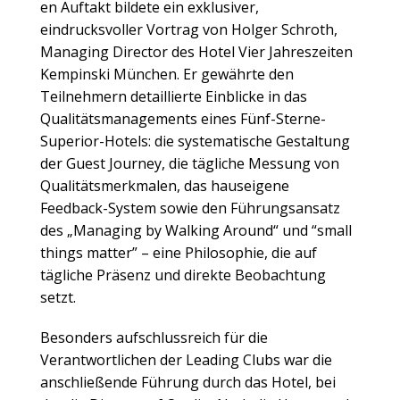
en Auftakt bildete ein exklusiver,
eindrucksvoller Vortrag von Holger Schroth,
Managing Director des Hotel Vier Jahreszeiten
Kempinski München. Er gewährte den
Teilnehmern detaillierte Einblicke in das
Qualitätsmanagements eines Fünf-Sterne-
Superior-Hotels: die systematische Gestaltung
der Guest Journey, die tägliche Messung von
Qualitätsmerkmalen, das hauseigene
Feedback-System sowie den Führungsansatz
des „Managing by Walking Around“ und “small
things matter” – eine Philosophie, die auf
tägliche Präsenz und direkte Beobachtung
setzt.
Besonders aufschlussreich für die
Verantwortlichen der Leading Clubs war die
anschließende Führung durch das Hotel, bei