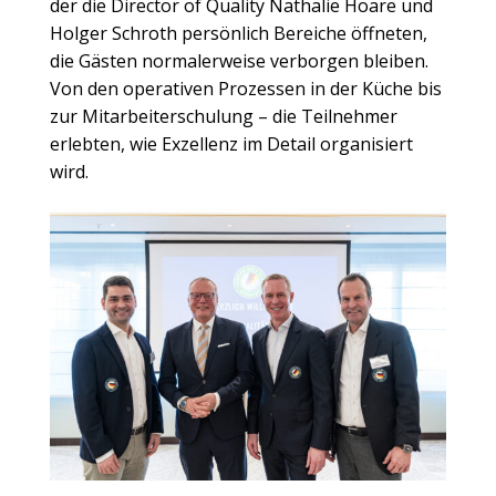
der die Director of Quality Nathalie Hoare und
Holger Schroth persönlich Bereiche öffneten,
die Gästen normalerweise verborgen bleiben.
Von den operativen Prozessen in der Küche bis
zur Mitarbeiterschulung – die Teilnehmer
erlebten, wie Exzellenz im Detail organisiert
wird.