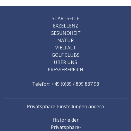
STARTSEITE
EXZELLENZ
GESUNDHEIT
NATUR
VIELFALT
GOLF CLUBS
ÜBER UNS
PRESSEBEREICH
Telefon: +49 (0)89 / 899 887 98
Privatsphäre-Einstellungen ändern
Historie der
Privatsphäre-