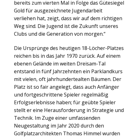
bereits zum vierten Mal in Folge das Gütesiegel
Gold für ausgezeichnete Jugendarbeit
verliehen hat, zeigt, dass wir auf dem richtigen
Weg sind. Die Jugend ist die Zukunft unseres
Clubs und die Generation von morgen.“
Die Ursprünge des heutigen 18-Löcher-Platzes
reichen bis in das Jahr 1970 zurück. Auf einem
ebenen Gelände im weiten Dreisam-Tal
entstand in fünf Jahrzehnten ein Parklandkurs
mit vielen, oft jahrhundertealten Bäumen. Der
Platz ist so fair angelegt, dass auch Anfänger
und fortgeschrittene Spieler regelmäßig
Erfolgserlebnisse haben; für geübte Spieler
stellt er eine Herausforderung in Strategie und
Technik. Im Zuge einer umfassenden
Neugestaltung im Jahr 2020 durch den
Golfplatzarchitekten Thomas Himmel wurden