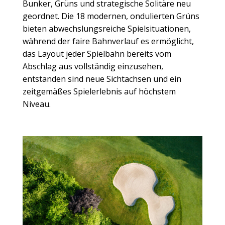
Bunker, Grüns und strategische Solitäre neu
geordnet. Die 18 modernen, ondulierten Grüns
bieten abwechslungsreiche Spielsituationen,
während der faire Bahnverlauf es ermöglicht,
das Layout jeder Spielbahn bereits vom
Abschlag aus vollständig einzusehen,
entstanden sind neue Sichtachsen und ein
zeitgemäßes Spielerlebnis auf höchstem
Niveau.