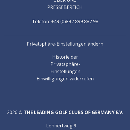
PRESSEBEREICH
Telefon: +49 (0)89 / 899 887 98
Privatsphäre-Einstellungen ändern
Historie der
Privatsphäre-
Einstellungen
Einwilligungen widerrufen
2026 ©
THE LEADING GOLF CLUBS OF GERMANY E.V.
Lehnertweg 9