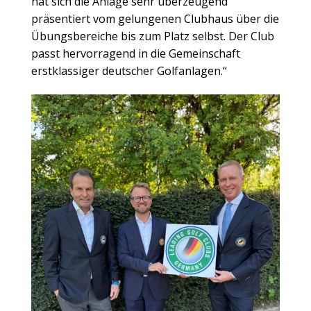
hat sich die Anlage sehr überzeugend
präsentiert vom gelungenen Clubhaus über die
Übungsbereiche bis zum Platz selbst. Der Club
passt hervorragend in die Gemeinschaft
erstklassiger deutscher Golfanlagen.“