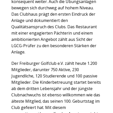
konsequent weiter. Auch die Übungsanlagen
bewegen sich durchweg auf hohem Niveau.
Das Clubhaus prägt den ersten Eindruck der
Anlage und dokumentiert den
Qualitätsanspruch des Clubs. Das Restaurant
mit einer engagierten Pächterin und einem
ambitionierten Angebot zählt aus Sicht der
LGCG-Prüfer zu den besonderen Stärken der
Anlage.
Der Freiburger Golfclub e.V. zählt heute 1.200
Mitglieder, darunter 750 Aktive, 230
Jugendliche, 120 Studierende und 100 passive
Mitglieder. Die Kinderbetreuung startet bereits
ab dem dritten Lebensjahr und der jüngste
Clubnachwuchs ist ebenso willkommen wie das
älteste Mitglied, das seinen 100. Geburtstag im
Club gefeiert hat. Mit diesem