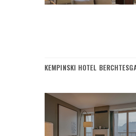
KEMPINSKI HOTEL BERCHTESG