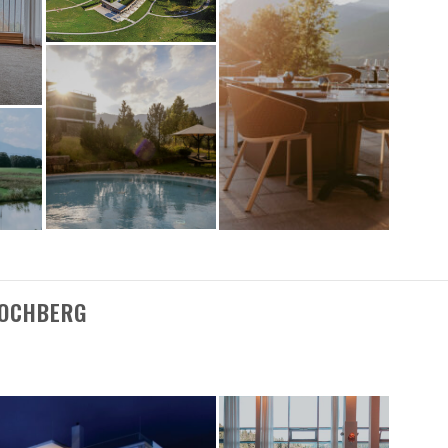
JOCHBERG