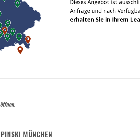
Dieses Angebot ist ausschl
Anfrage und nach Verfügba
erhalten Sie in Ihrem Lea
 öffnen.
MPINSKI MÜNCHEN