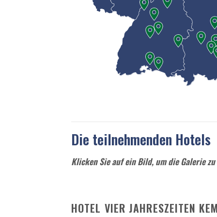
Die teilnehmenden Hotels
Klicken Sie auf ein Bild, um die Galerie zu
HOTEL VIER JAHRESZEITEN KE