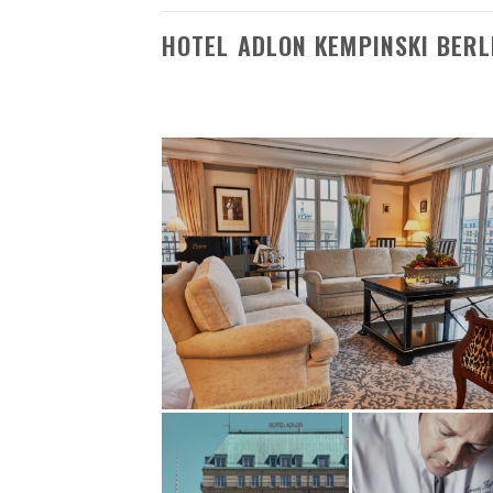
HOTEL ADLON KEMPINSKI BERL