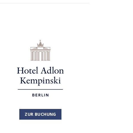
ZUR BUCHUNG