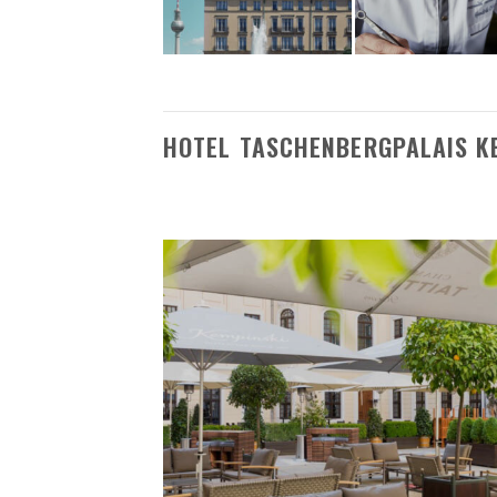
HOTEL TASCHENBERGPALAIS K