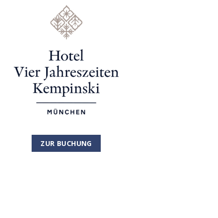
ZUR BUCHUNG