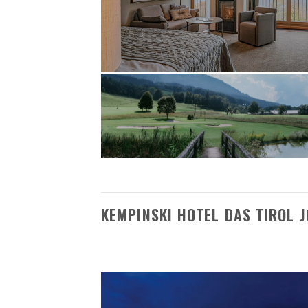
KEMPINSKI HOTEL DAS TIROL 