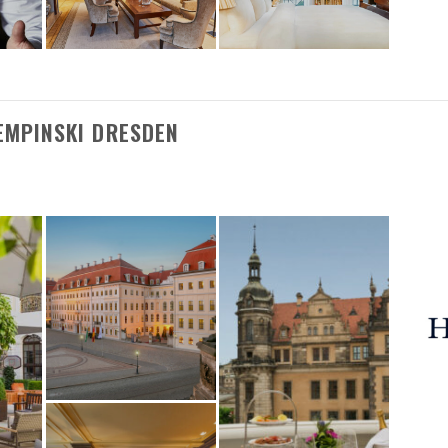
EMPINSKI DRESDEN