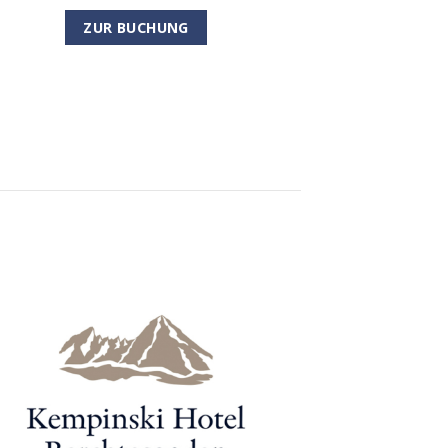
ZUR BUCHUNG