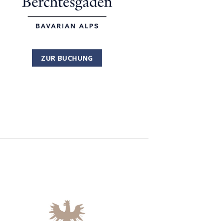
ZUR BUCHUNG