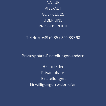
NATUR
VIELFALT
GOLF CLUBS
ÜBER UNS
PRESSEBEREICH
Telefon: +49 (0)89 / 899 887 98
Privatsphäre-Einstellungen ändern
Historie der
Privatsphäre-
Einstellungen
Einwilligungen widerrufen