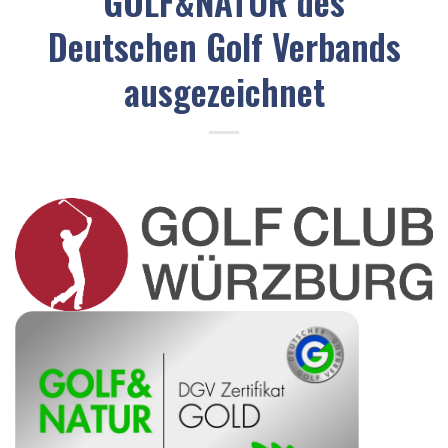
GOLF&NATUR des
Deutschen Golf Verbands
ausgezeichnet