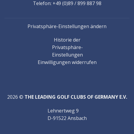
Telefon: +49 (0)89 / 899 887 98
Privatsphäre-Einstellungen ändern
Historie der
Privatsphäre-
Einstellungen
Einwilligungen widerrufen
2026 ©
THE LEADING GOLF CLUBS OF GERMANY E.V.
Lehnertweg 9
D-91522 Ansbach