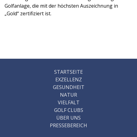
Golfanlage, die mit der höchsten Auszeichnung in
„Gold“ zertifiziert ist.
STARTSEITE
EXZELLENZ
GESUNDHEIT
NATUR
VIELFALT
GOLF CLUBS
ÜBER UNS
PRESSEBEREICH