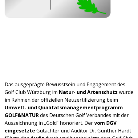
Das ausgeprägte Bewusstsein und Engagement des
Golf Club Würzburg im
Natur- und Artenschutz
wurde
im Rahmen der offiziellen Neuzertifizierung beim
Umwelt- und Qualitätsmanagementprogramm
GOLF&NATUR
des Deutschen Golf Verbandes mit der
Auszeichnung in „Gold“ honoriert. Der
vom DGV
eingesetzte
Gutachter und Auditor Dr. Gunther Hardt