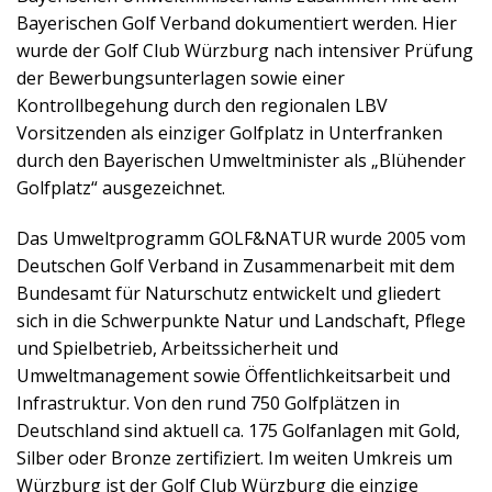
Bayerischen Golf Verband dokumentiert werden. Hier
wurde der Golf Club Würzburg nach intensiver Prüfung
der Bewerbungsunterlagen sowie einer
Kontrollbegehung durch den regionalen LBV
Vorsitzenden als einziger Golfplatz in Unterfranken
durch den Bayerischen Umweltminister als „Blühender
Golfplatz“ ausgezeichnet.
Das Umweltprogramm GOLF&NATUR wurde 2005 vom
Deutschen Golf Verband in Zusammenarbeit mit dem
Bundesamt für Naturschutz entwickelt und gliedert
sich in die Schwerpunkte Natur und Landschaft, Pflege
und Spielbetrieb, Arbeitssicherheit und
Umweltmanagement sowie Öffentlichkeitsarbeit und
Infrastruktur. Von den rund 750 Golfplätzen in
Deutschland sind aktuell ca. 175 Golfanlagen mit Gold,
Silber oder Bronze zertifiziert. Im weiten Umkreis um
Würzburg ist der Golf Club Würzburg die einzige