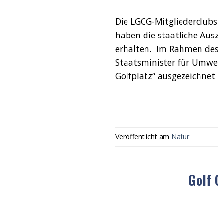
Die LGCG-Mitgliederclubs
haben die staatliche Aus
erhalten. Im Rahmen des
Staatsminister für Umwel
Golfplatz“ ausgezeichnet
Veröffentlicht am
Natur
Golf 