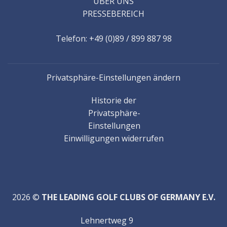
ÜBER UNS
PRESSEBEREICH
Telefon: +49 (0)89 / 899 887 98
Privatsphäre-Einstellungen ändern
Historie der
Privatsphäre-
Einstellungen
Einwilligungen widerrufen
2026 ©
THE LEADING GOLF CLUBS OF GERMANY E.V.
Lehnertweg 9