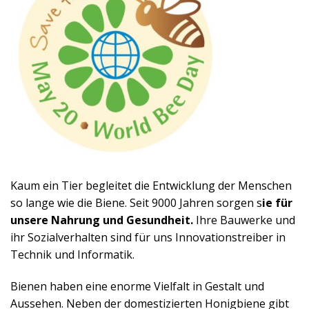
Kaum ein Tier begleitet die Entwicklung der Menschen
so lange wie die Biene. Seit 9000 Jahren sorgen s
ie für
unsere Nahrung und Gesundheit.
Ihre Bauwerke und
ihr Sozialverhalten sind für uns Innovationstreiber in
Technik und Informatik.
Bienen haben eine enorme Vielfalt in Gestalt und
Aussehen. Neben der domestizierten Honigbiene gibt