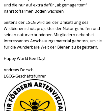
und die nur auf extra dafür „abgemagertem“
nährstoffarmen Boden wachsen.
Seitens der LGCG wird bei der Umsetzung des
Wildbienenschutzprojektes der Natur geholfen und
seinen naturverbundenen Mitgliedern nebenbei
interessantes Anschauungsmaterial geboten, um sie
für die wunderbare Welt der Bienen zu begeistern.
Happy World Bee Day!
Andreas Dorsch
LGCG-Geschäftsführer