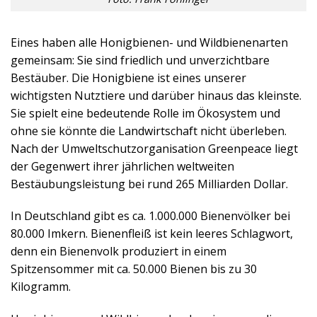
Eines haben alle Honigbienen- und Wildbienenarten
gemeinsam: Sie sind friedlich und unverzichtbare
Bestäuber. Die Honigbiene ist eines unserer
wichtigsten Nutztiere und darüber hinaus das kleinste.
Sie spielt eine bedeutende Rolle im Ökosystem und
ohne sie könnte die Landwirtschaft nicht überleben.
Nach der Umweltschutzorganisation Greenpeace liegt
der Gegenwert ihrer jährlichen weltweiten
Bestäubungsleistung bei rund 265 Milliarden Dollar.
In Deutschland gibt es ca. 1.000.000 Bienenvölker bei
80.000 Imkern. Bienenfleiß ist kein leeres Schlagwort,
denn ein Bienenvolk produziert in einem
Spitzensommer mit ca. 50.000 Bienen bis zu 30
Kilogramm.