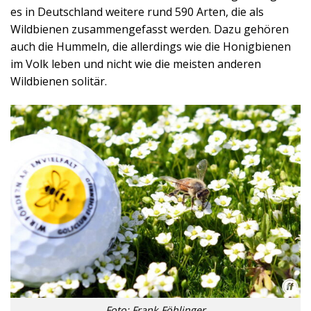
es in Deutschland weitere rund 590 Arten, die als
Wildbienen zusammengefasst werden. Dazu gehören
auch die Hummeln, die allerdings wie die Honigbienen
im Volk leben und nicht wie die meisten anderen
Wildbienen solitär.
Foto: Frank Föhlinger