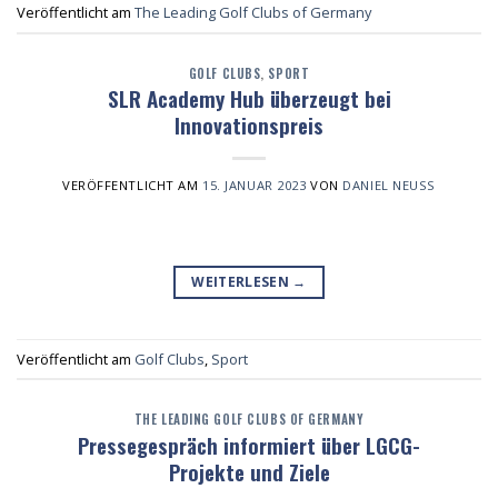
Veröffentlicht am
The Leading Golf Clubs of Germany
GOLF CLUBS
,
SPORT
SLR Academy Hub überzeugt bei
Innovationspreis
VERÖFFENTLICHT AM
15. JANUAR 2023
VON
DANIEL NEUSS
WEITERLESEN
→
Veröffentlicht am
Golf Clubs
,
Sport
THE LEADING GOLF CLUBS OF GERMANY
Pressegespräch informiert über LGCG-
Projekte und Ziele