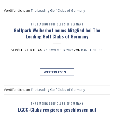
Veröffentlicht am
The Leading Golf Clubs of Germany
THE LEADING GOLF CLUBS OF GERMANY
Golfpark Weiherhof neues Mitglied bei The
Leading Golf Clubs of Germany
VERÖFFENTLICHT AM
27. NOVEMBER 2022
VON
DANIEL NEUSS
WEITERLESEN
→
Veröffentlicht am
The Leading Golf Clubs of Germany
THE LEADING GOLF CLUBS OF GERMANY
LGCG-Clubs reagieren geschlossen auf