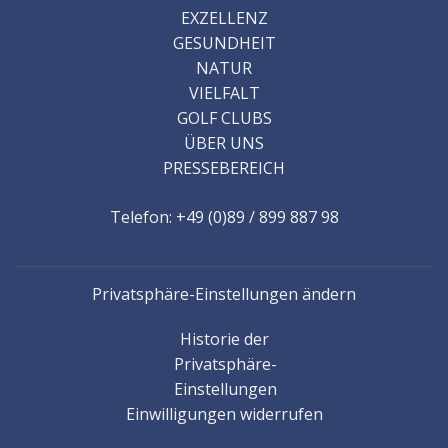
EXZELLENZ
GESUNDHEIT
NATUR
VIELFALT
GOLF CLUBS
ÜBER UNS
PRESSEBEREICH
Telefon: +49 (0)89 / 899 887 98
Privatsphäre-Einstellungen ändern
Historie der
Privatsphäre-
Einstellungen
Einwilligungen widerrufen