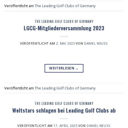
Veröffentlicht am
The Leading Golf Clubs of Germany
THE LEADING GOLF CLUBS OF GERMANY
LGCG-Mitgliederversammlung 2023
VERÖFFENTLICHT AM
2. MAI 2023
VON
DANIEL NEUSS
WEITERLESEN
→
Veröffentlicht am
The Leading Golf Clubs of Germany
THE LEADING GOLF CLUBS OF GERMANY
Weltstars schlagen bei Leading Golf Clubs ab
VERÖFFENTLICHT AM
17. APRIL 2023
VON
DANIEL NEUSS