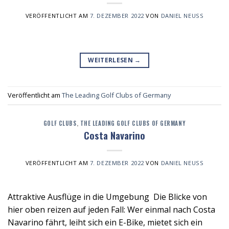
VERÖFFENTLICHT AM
7. DEZEMBER 2022
VON
DANIEL NEUSS
WEITERLESEN
→
Veröffentlicht am
The Leading Golf Clubs of Germany
GOLF CLUBS
,
THE LEADING GOLF CLUBS OF GERMANY
Costa Navarino
VERÖFFENTLICHT AM
7. DEZEMBER 2022
VON
DANIEL NEUSS
Attraktive Ausflüge in die Umgebung Die Blicke von
hier oben reizen auf jeden Fall: Wer einmal nach Costa
Navarino fährt, leiht sich ein E-Bike, mietet sich ein