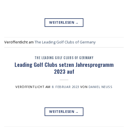
WEITERLESEN
→
Veröffentlicht am
The Leading Golf Clubs of Germany
THE LEADING GOLF CLUBS OF GERMANY
Leading Golf Clubs setzen Jahresprogramm
2023 auf
VERÖFFENTLICHT AM
8. FEBRUAR 2023
VON
DANIEL NEUSS
WEITERLESEN
→